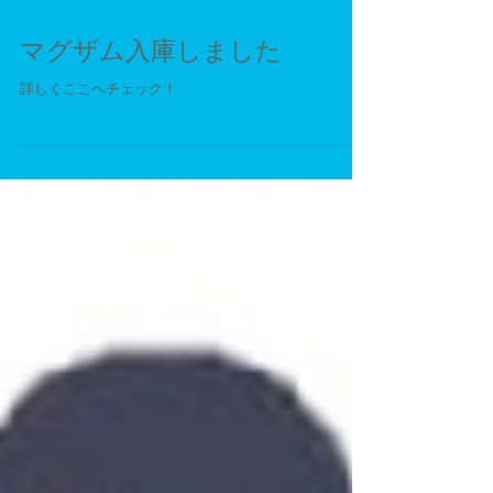
マグザム入庫しました
詳しくここへチェック！