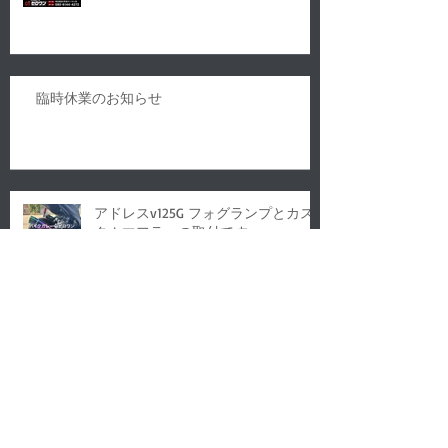
臨時休業のお知らせ
アドレスv125G フォグランプとカス
タムマフラーの取付です
臨時休業のお知らせです