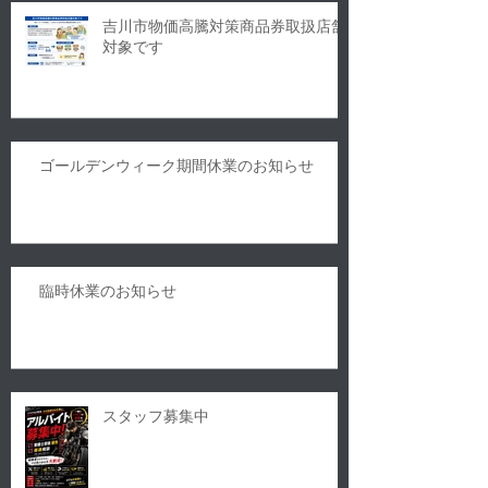
吉川市物価高騰対策商品券取扱店舗
対象です
ゴールデンウィーク期間休業のお知らせ
臨時休業のお知らせ
スタッフ募集中