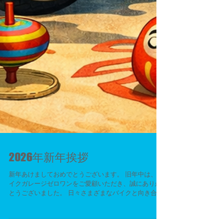
2026年新年挨拶
新年あけましておめでとうございます。 旧年中は、バ
イクガレージゼロワンをご愛顧いただき、誠にありが
とうございました。 日々さまざまなバイクと向き合