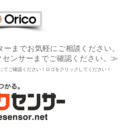
ターまでお気軽にご相談ください。
クセンサーまでご確認ください。≫
にてご確認ください！ロゴをクリックしてください！