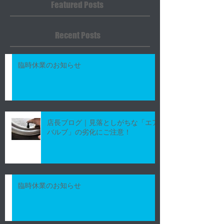
Featured Posts
よろしくお願いいたします。
翌営業日より通常通り営業い
たしますので、今後ともよろ
Recent Posts
しくお願いいたします。
臨時休業のお知らせ
店長ブログ｜見落としがちな「エア
バルブ」の劣化にご注意！
臨時休業のお知らせ