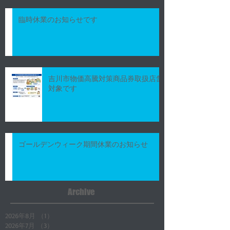
臨時休業のお知らせです
吉川市物価高騰対策商品券取扱店舗
対象です
ゴールデンウィーク期間休業のお知らせ
Archive
2026年8月
（1）
1件の記事
2026年7月
（3）
3件の記事