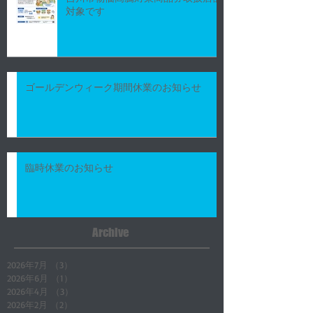
対象です
ゴールデンウィーク期間休業のお知らせ
臨時休業のお知らせ
Archive
2026年7月
（3）
3件の記事
2026年6月
（1）
1件の記事
2026年4月
（3）
3件の記事
2026年2月
（2）
2件の記事