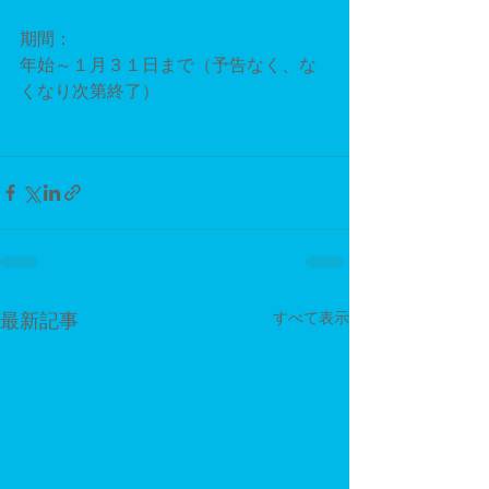
期間：
年始～１月３１日まで（予告なく、な
くなり次第終了）
最新記事
すべて表示