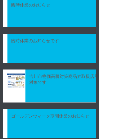
臨時休業のお知らせ
臨時休業のお知らせです
吉川市物価高騰対策商品券取扱店舗
対象です
ゴールデンウィーク期間休業のお知らせ