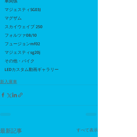
車関係
マジェスティSG03J
マグザム
スカイウェイブ 250
フォルツァ08/10
フュージョンmf02
マジェスティsg20j
その他・バイク
LEDカスタム動画ギャラリー
新入庫車
最新記事
すべて表示