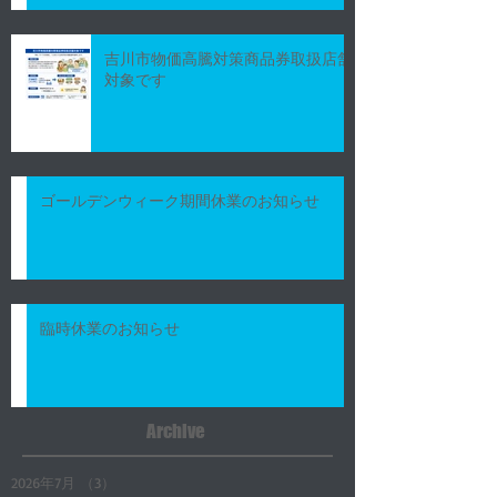
吉川市物価高騰対策商品券取扱店舗
対象です
ゴールデンウィーク期間休業のお知らせ
臨時休業のお知らせ
Archive
2026年7月
（3）
3件の記事