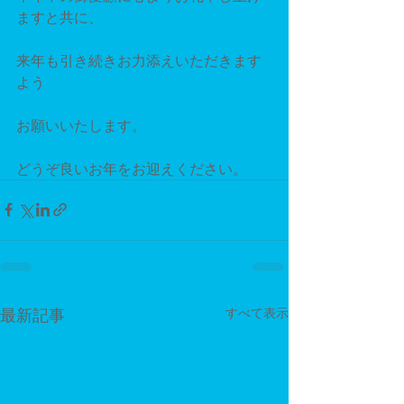
ますと共に、
来年も引き続きお力添えいただきます
よう
お願いいたします。
どうぞ良いお年をお迎えください。 
最新記事
すべて表示