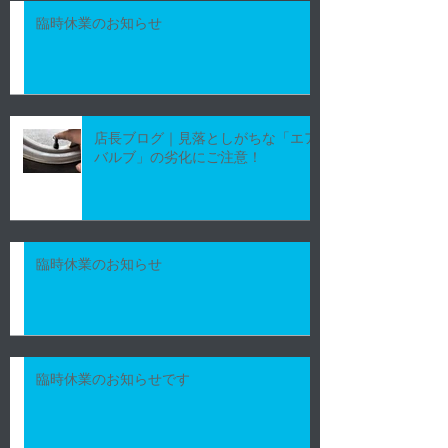
臨時休業のお知らせ
店長ブログ｜見落としがちな「エア
バルブ」の劣化にご注意！
臨時休業のお知らせ
臨時休業のお知らせです