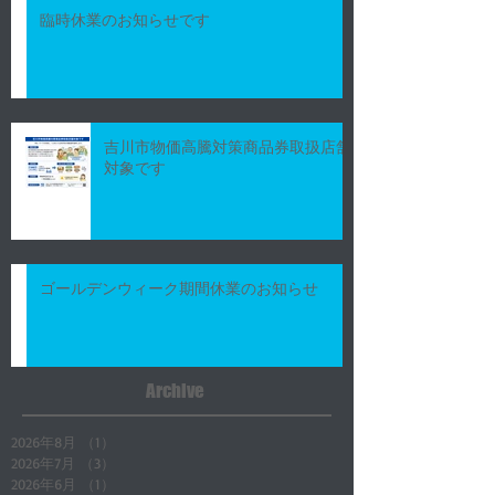
臨時休業のお知らせです
吉川市物価高騰対策商品券取扱店舗
対象です
ゴールデンウィーク期間休業のお知らせ
Archive
2026年8月
（1）
1件の記事
2026年7月
（3）
3件の記事
2026年6月
（1）
1件の記事