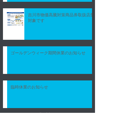
吉川市物価高騰対策商品券取扱店舗
対象です
ゴールデンウィーク期間休業のお知らせ
臨時休業のお知らせ
Archive
2026年7月
（3）
3件の記事