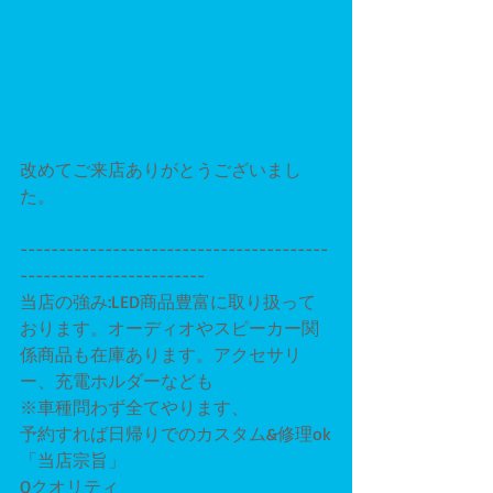
改めてご来店ありがとうございまし
た。
----------------------------------------
------------------------
当店の強み:LED商品豊富に取り扱って
おります。オーディオやスピーカー関
係商品も在庫あります。アクセサリ
ー、充電ホルダーなども
※車種問わず全てやります、
予約すれば日帰りでのカスタム&修理ok
「当店宗旨」
Qクオリティ