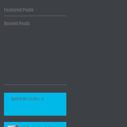
Featured Posts
Recent Posts
臨時休業のお知らせ