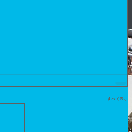
すべて表示