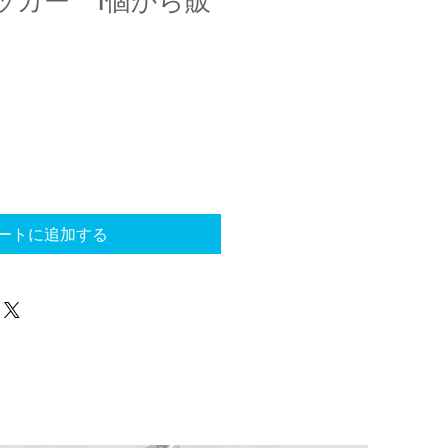
ートに追加する