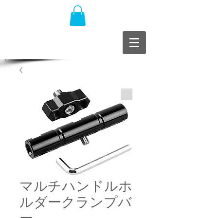
マルチハンドルホ
ルダークランプバ
ー