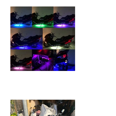
バイクガレージゼロワン