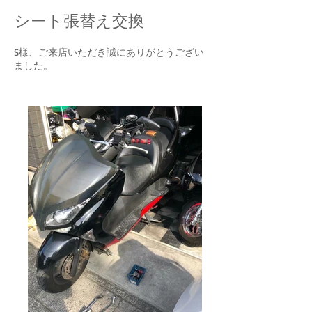
シート張替え交換
S様、ご来店いただき誠にありがとうござい
ました。