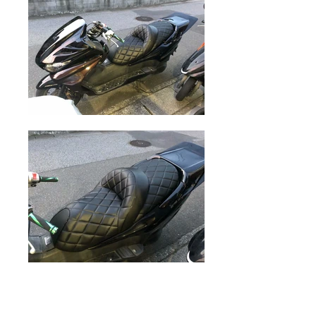
バイクガレージゼロワン