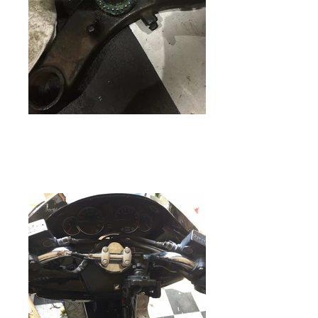
バイクガレージゼロワン