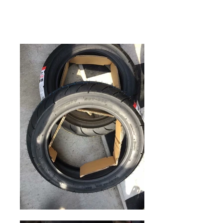
バイクガレージゼロワン