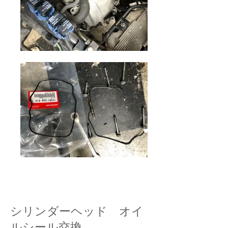
バイクガレージゼロワン
シリンダーヘッド オイ
ルシール交換