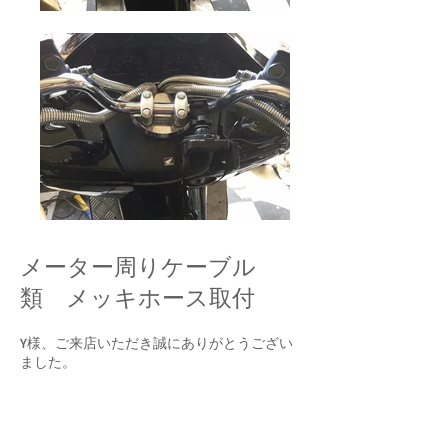
メーター周りケーブル
類 メッキホース取付
Y様、ご来店いただき誠にありがとうござい
ました。