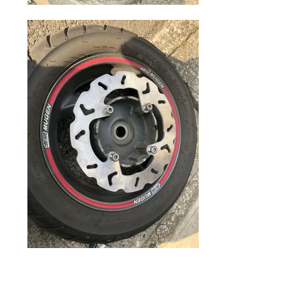
バイクガレージゼロワン