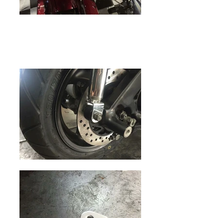
バイクガレージゼロワン