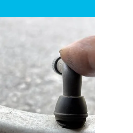
ビーノ タンクカバー交換
ご来店ありがとうございます。 作業内容:ビーノカウル
交換です。