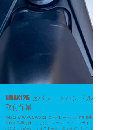
NMAX125 セパレートハンドル