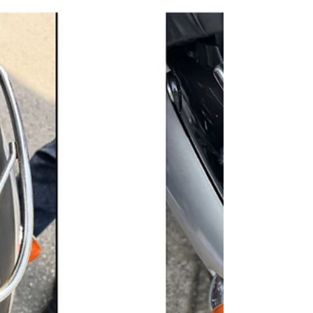
扱っております。オーディオやスピーカー関係商品も
在...