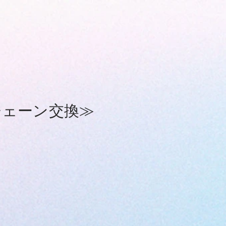
チェーン交換≫