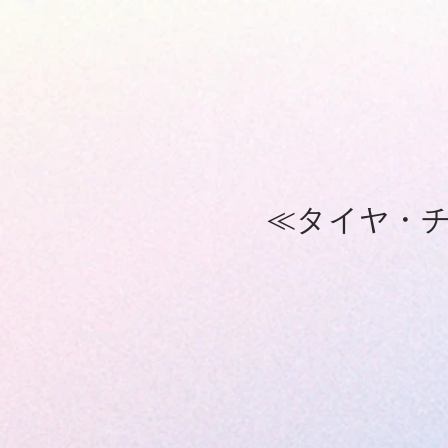
≪タイヤ・